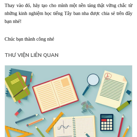
Thay vào đó, hãy tạo cho mình một nền tảng thật vững chắc từ
những kinh nghiệm học tiếng Tây ban nha được chia sẻ trên đây
bạn nhé!
Chúc bạn thành công nhé
THƯ VIỆN LIÊN QUAN