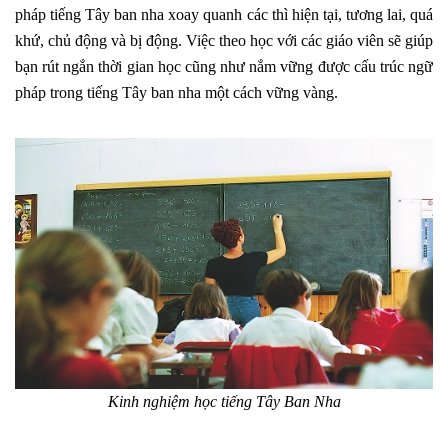
pháp tiếng Tây ban nha xoay quanh các thì hiện tại, tương lai, quá
khứ, chủ động và bị động. Việc theo học với các giáo viên sẽ giúp
bạn rút ngắn thời gian học cũng như nắm vững được cấu trúc ngữ
pháp trong tiếng Tây ban nha một cách vững vàng.
Kinh nghiệm học tiếng Tây Ban Nha