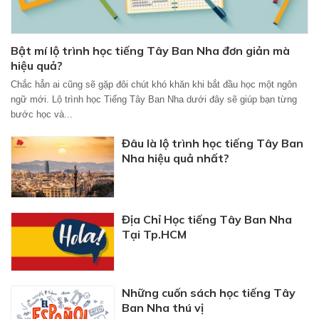
Bật mí lộ trình học tiếng Tây Ban Nha đơn giản mà
hiệu quả?
Chắc hẳn ai cũng sẽ gặp đôi chút khó khăn khi bắt đầu học một ngôn
ngữ mới. Lộ trình học Tiếng Tây Ban Nha dưới đây sẽ giúp bạn từng
bước học và...
Đâu là lộ trình học tiếng Tây Ban
Nha hiệu quả nhất?
Địa Chỉ Học tiếng Tây Ban Nha
Tại Tp.HCM
Những cuốn sách học tiếng Tây
Ban Nha thú vị