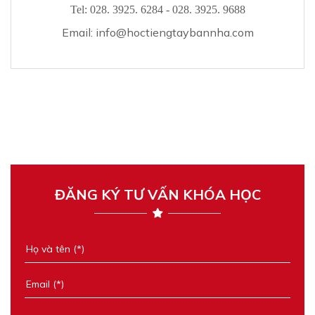
Tel:
028. 3925. 6284 - 028. 3925. 9688
Email:
info@hoctiengtaybannha.com
ĐĂNG KÝ TƯ VẤN KHÓA HỌC