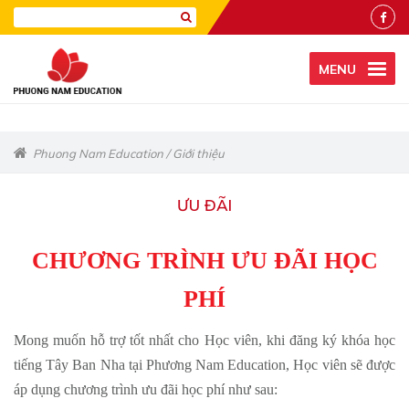
MENU
Phuong Nam Education
/
Giới thiệu
ƯU ĐÃI
CHƯƠNG TRÌNH ƯU ĐÃI HỌC
PHÍ
Mong muốn hỗ trợ tốt nhất cho Học viên, khi đăng ký khóa học
tiếng Tây Ban Nha tại Phương Nam Education, Học viên sẽ được
áp dụng chương trình ưu đãi học phí như sau: