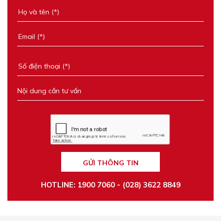
GỬI THÔNG TIN
HOTLINE: 1900 7060 - (028) 3622 8849