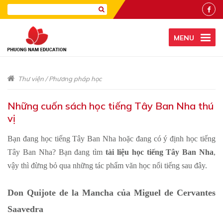
MENU
Thư viện
/
Phương pháp học
Những cuốn sách học tiếng Tây Ban Nha thú
vị
Bạn đang học tiếng Tây Ban Nha hoặc đang có ý định học tiếng
Tây Ban Nha? Bạn đang tìm
tài liệu học tiếng Tây Ban Nha
,
vậy thì đừng bỏ qua những tác phẩm văn học nổi tiếng sau đây.
Don Quijote de la Mancha của Miguel de Cervantes
Saavedra