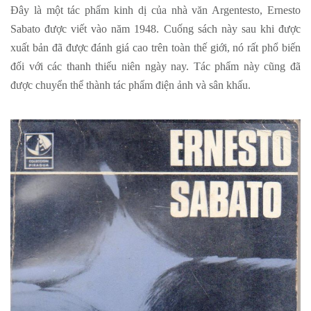
Đây là một tác phẩm kinh dị của nhà văn Argentesto, Ernesto
Sabato được viết vào năm 1948. Cuống sách này sau khi được
xuất bản đã được đánh giá cao trên toàn thế giới, nó rất phổ biến
đối với các thanh thiếu niên ngày nay. Tác phẩm này cũng đã
được chuyển thể thành tác phẩm điện ảnh và sân khấu.