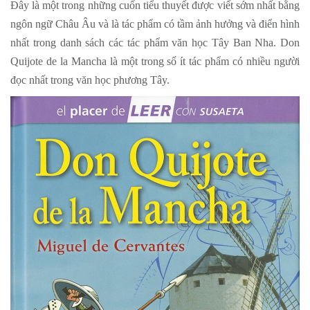
Đây là một trong những cuốn tiểu thuyết được viết sớm nhất bằng
ngôn ngữ Châu Âu và là tác phẩm có tầm ảnh hưởng và điển hình
nhất trong danh sách các tác phẩm văn học Tây Ban Nha. Don
Quijote de la Mancha là một trong số ít tác phẩm có nhiều người
đọc nhất trong văn học phương Tây.