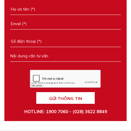
GỬI THÔNG TIN
HOTLINE: 1900 7060 - (028) 3622 8849