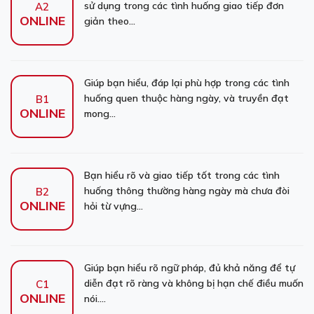
sử dụng trong các tình huống giao tiếp đơn
A2
ONLINE
giản theo...
Giúp bạn hiểu, đáp lại phù hợp trong các tình
huống quen thuộc hàng ngày, và truyền đạt
B1
ONLINE
mong...
Bạn hiểu rõ và giao tiếp tốt trong các tình
huống thông thường hàng ngày mà chưa đòi
B2
ONLINE
hỏi từ vựng...
Giúp bạn hiểu rõ ngữ pháp, đủ khả năng để tự
diễn đạt rõ ràng và không bị hạn chế điều muốn
C1
ONLINE
nói....