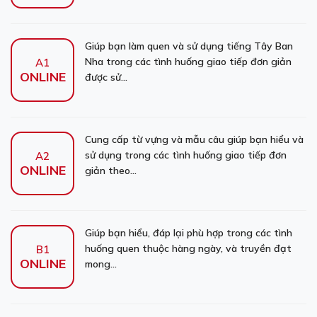
Giúp bạn làm quen và sử dụng tiếng Tây Ban
Nha trong các tình huống giao tiếp đơn giản
A1
ONLINE
được sử...
Cung cấp từ vựng và mẫu câu giúp bạn hiểu và
sử dụng trong các tình huống giao tiếp đơn
A2
ONLINE
giản theo...
Giúp bạn hiểu, đáp lại phù hợp trong các tình
huống quen thuộc hàng ngày, và truyền đạt
B1
ONLINE
mong...