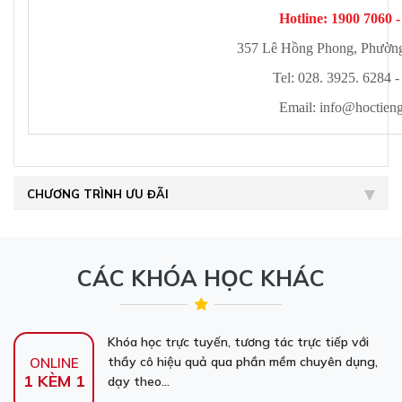
Hotline: 1900 7060 
357 Lê Hồng Phong, Phường
Tel: 028. 3925. 6284 -
Email:
info@hoctien
CHƯƠNG TRÌNH ƯU ĐÃI
CÁC KHÓA HỌC KHÁC
Khóa học trực tuyến, tương tác trực tiếp với
thầy cô hiệu quả qua phần mềm chuyên dụng,
ONLINE
1 KÈM 1
dạy theo...