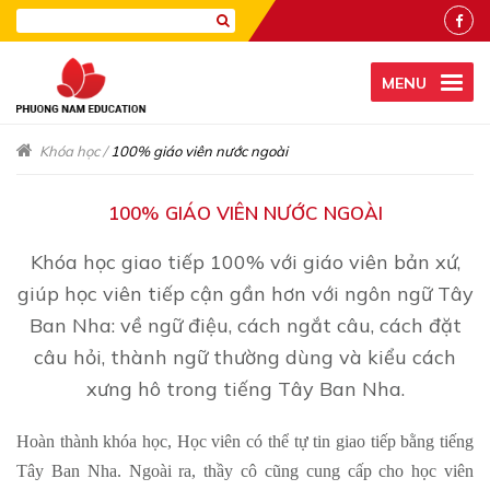
MENU
Khóa học
/
100% giáo viên nước ngoài
100% GIÁO VIÊN NƯỚC NGOÀI
Khóa học giao tiếp 100% với giáo viên bản xứ,
giúp học viên tiếp cận gần hơn với ngôn ngữ Tây
Ban Nha: về ngữ điệu, cách ngắt câu, cách đặt
câu hỏi, thành ngữ thường dùng và kiểu cách
xưng hô trong tiếng Tây Ban Nha.
Hoàn thành khóa học, Học viên có thể tự tin giao tiếp bằng tiếng
Tây Ban Nha. Ngoài ra, thầy cô cũng cung cấp cho học viên