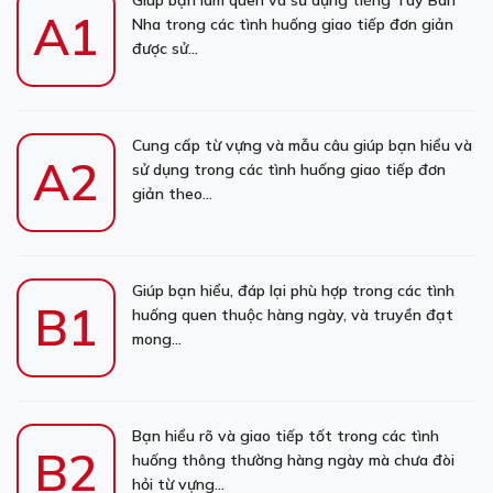
Giúp bạn làm quen và sử dụng tiếng Tây Ban
A1
Nha trong các tình huống giao tiếp đơn giản
được sử...
Cung cấp từ vựng và mẫu câu giúp bạn hiểu và
A2
sử dụng trong các tình huống giao tiếp đơn
giản theo...
Giúp bạn hiểu, đáp lại phù hợp trong các tình
B1
huống quen thuộc hàng ngày, và truyền đạt
mong...
Bạn hiểu rõ và giao tiếp tốt trong các tình
B2
huống thông thường hàng ngày mà chưa đòi
hỏi từ vựng...