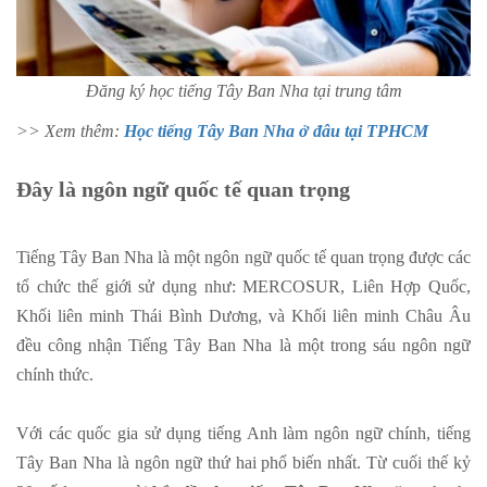
Đăng ký học tiếng Tây Ban Nha tại trung tâm
>> Xem thêm:
Học tiếng Tây Ban Nha ở đâu tại TPHCM
Đây là ngôn ngữ quốc tế quan trọng
Tiếng Tây Ban Nha là một ngôn ngữ quốc tế quan trọng được các
tổ chức thế giới sử dụng như: MERCOSUR, Liên Hợp Quốc,
Khối liên minh Thái Bình Dương, và Khối liên minh Châu Âu
đều công nhận Tiếng Tây Ban Nha là một trong sáu ngôn ngữ
chính thức.
Với các quốc gia sử dụng tiếng Anh làm ngôn ngữ chính, tiếng
Tây Ban Nha là ngôn ngữ thứ hai phổ biến nhất. Từ cuối thế kỷ