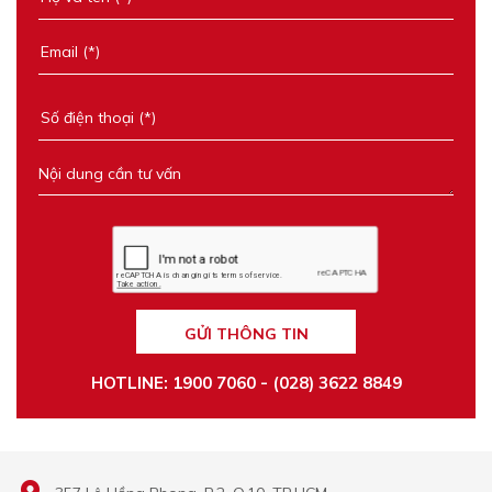
GỬI THÔNG TIN
HOTLINE: 1900 7060 - (028) 3622 8849