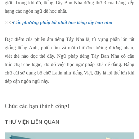
giới. Trong khi đó, tiếng Tây Ban Nha đứng thứ 3 của bảng xếp
hạng các ngôn ngữ dễ học nhất.
>>>
Các phương pháp tốt nhất học tiếng tây ban nha
Đặc điểm của phiên âm tiếng Tây Nha là, từ vựng phần lớn rất
giống tiếng Anh, phiên âm và mặt chữ đọc tương đương nhau,
viết thế nào đọc thế đấy. Ngữ pháp tiếng Tây Ban Nha có cấu
trúc chặt chẽ logic, do đó việc học ngữ pháp khá dễ dàng. Bảng
chữ cái sử dụng bộ chữ Latin như tiếng Việt, đây là lợi thế lớn khi
tiếp cận ngôn ngữ này.
Chúc các bạn thành công!
THƯ VIỆN LIÊN QUAN