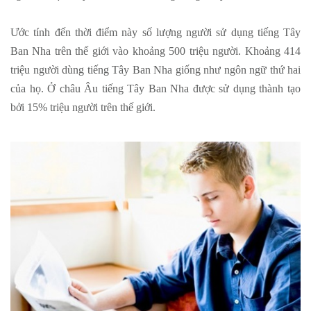
Ước tính đến thời điểm này số lượng người sử dụng tiếng Tây
Ban Nha trên thế giới vào khoảng 500 triệu người. Khoảng 414
triệu người dùng tiếng Tây Ban Nha giống như ngôn ngữ thứ hai
của họ. Ở châu Âu tiếng Tây Ban Nha được sử dụng thành tạo
bởi 15% triệu người trên thế giới.