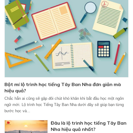
Bật mí lộ trình học tiếng Tây Ban Nha đơn giản mà
hiệu quả?
Chắc hẳn ai cũng sẽ gặp đôi chút khó khăn khi bắt đầu học một ngôn
ngữ mới. Lộ trình học Tiếng Tây Ban Nha dưới đây sẽ giúp bạn từng
bước học và...
Đâu là lộ trình học tiếng Tây Ban
Nha hiệu quả nhất?