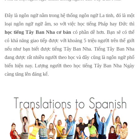
Đây là ngôn ngữ nằm trong hệ thống ngôn ngữ La tinh, đó là một
loại ngôn ngữ ngữ âm, so với việc học tiếng Pháp hay Đức thì
học tiếng Tây Ban Nha cơ bản
có phần dễ hơn. Bạn sẽ có thể
có khả năng giao tiếp được với khoảng 5 triệu người trên thế giới
nếu như bạn biết được tiếng Tây Ban Nha. Tiếng Tây Ban Nha
đang được rất nhiều người theo học và đây cũng là ngôn ngữ phổ
biến hiện nay. Lượng người theo học tiếng Tây Ban Nha Ngày
càng tăng lên đáng kể.