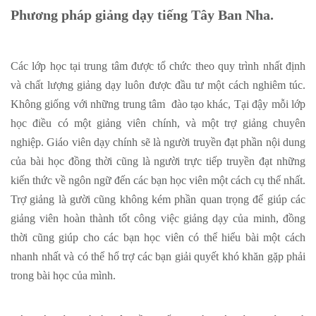
Phương pháp giảng dạy tiếng Tây Ban Nha.
Các lớp học tại trung tâm được tổ chức theo quy trình nhất định
và chất lượng giảng dạy luôn được đầu tư một cách nghiêm túc.
Không giống với những trung tâm đào tạo khác, Tại đậy mỗi lớp
học điều có một giảng viên chính, và một trợ giảng chuyên
nghiệp. Giáo viên dạy chính sẽ là người truyền đạt phần nội dung
của bài học đồng thời cũng là người trực tiếp truyền đạt những
kiến thức về ngôn ngữ đến các bạn học viên một cách cụ thể nhất.
Trợ giảng là gười cũng không kém phần quan trọng để giúp các
giảng viên hoàn thành tốt công việc giảng dạy của minh, đồng
thời cũng giúp cho các bạn học viên có thể hiểu bài một cách
nhanh nhất và có thể hổ trợ các bạn giải quyết khó khăn gặp phải
trong bài học của mình.