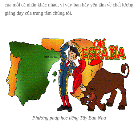
của mỗi cá nhân khác nhau, vi vậy bạn hãy yên tâm về chất lượng
giảng dạy của trung tâm chúng tôi.
Phương pháp học tiếng Tây Ban Nha