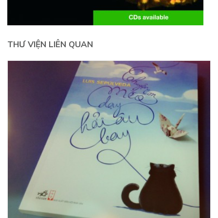
THƯ VIỆN LIÊN QUAN