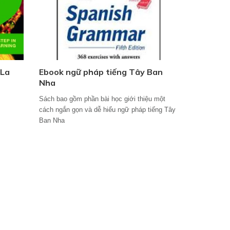
 La
Ebook ngữ pháp tiếng Tây Ban
Nha
Sách bao gồm phần bài học giới thiệu một
cách ngắn gọn và dễ hiểu ngữ pháp tiếng Tây
Ban Nha