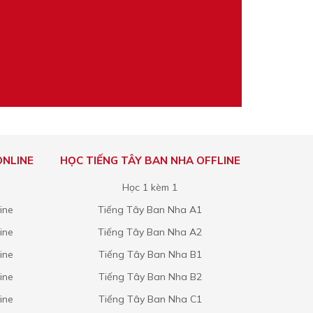
ONLINE
HỌC TIẾNG TÂY BAN NHA OFFLINE
1
Học 1 kèm 1
ine
Tiếng Tây Ban Nha A1
ine
Tiếng Tây Ban Nha A2
ine
Tiếng Tây Ban Nha B1
ine
Tiếng Tây Ban Nha B2
ine
Tiếng Tây Ban Nha C1