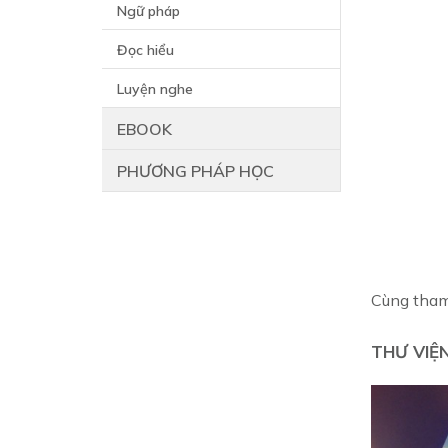
Ngữ pháp
Đọc hiểu
Luyện nghe
EBOOK
PHƯƠNG PHÁP HỌC
Cùng tham
THƯ VIỆ