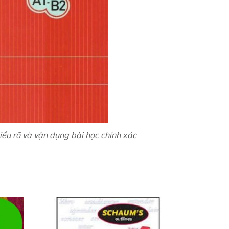
ểu rõ và vận dụng bài học chính xác