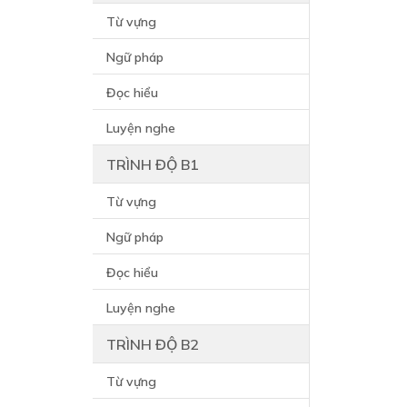
Từ vựng
Ngữ pháp
Đọc hiểu
Luyện nghe
TRÌNH ĐỘ B1
Từ vựng
Ngữ pháp
Đọc hiểu
Luyện nghe
TRÌNH ĐỘ B2
Từ vựng