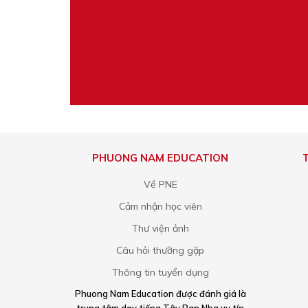
PHUONG NAM EDUCATION
Về PNE
Cảm nhận học viên
Thư viện ảnh
Câu hỏi thường gặp
Thông tin tuyển dụng
Phuong Nam Education được đánh giá là