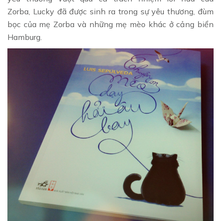
Zorba, Lucky đã được sinh ra trong sự yêu thương, đùm
bọc của mẹ Zorba và những mẹ mèo khác ở cảng biển
Hamburg.