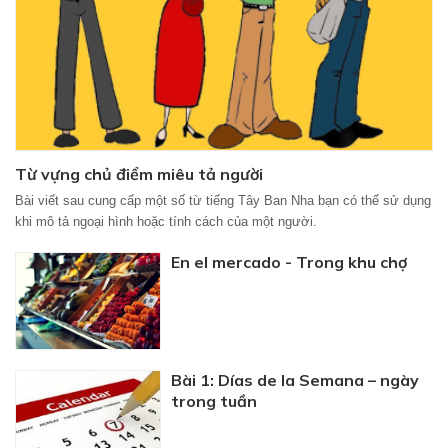
Từ vựng chủ điểm miêu tả người
Bài viết sau cung cấp một số từ tiếng Tây Ban Nha bạn có thể sử dụng
khi mô tả ngoại hình hoặc tính cách của một người.
En el mercado - Trong khu chợ
Bài 1: Días de la Semana – ngày
trong tuần