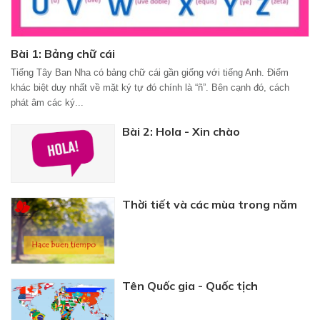
Bài 1: Bảng chữ cái
Tiếng Tây Ban Nha có bảng chữ cái gần giống với tiếng Anh. Điểm
khác biệt duy nhất về mặt ký tự đó chính là “ñ”. Bên cạnh đó, cách
phát âm các ký...
Bài 2: Hola - Xin chào
Thời tiết và các mùa trong năm
Tên Quốc gia - Quốc tịch