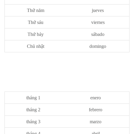
Thứ năm
jueves
Thứ sáu
viernes
Thứ bảy
sábado
Chủ nhật
domingo
tháng 1
enero
tháng 2
febrero
tháng 3
marzo
tháng 4
abril