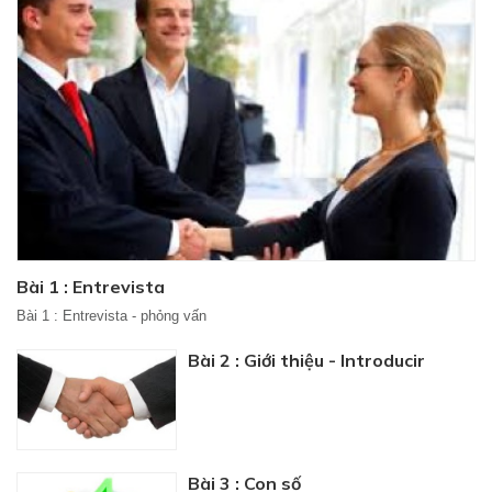
Bài 1 : Entrevista
Bài 1 : Entrevista - phỏng vấn
Bài 2 : Giới thiệu - Introducir
Bài 3 : Con số