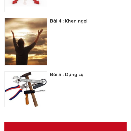
Bài 4 : Khen ngợi
Bài 5 : Dụng cụ