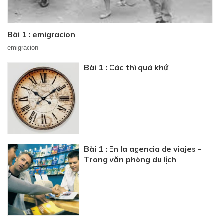
Bài 1 : emigracion
emigracion
Bài 1 : Các thì quá khứ
Bài 1 : En la agencia de viajes -
Trong văn phòng du lịch