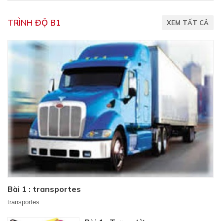
TRÌNH ĐỘ B1
XEM TẤT CẢ
Bài 1 : transportes
transportes