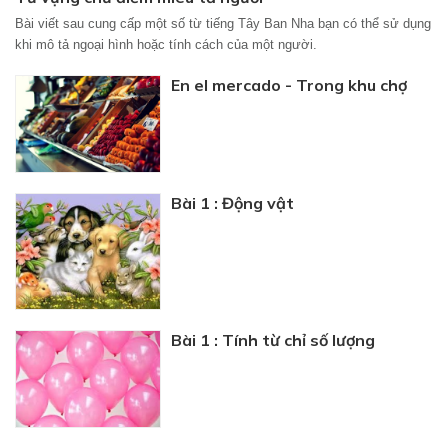
Bài viết sau cung cấp một số từ tiếng Tây Ban Nha bạn có thể sử dụng
khi mô tả ngoại hình hoặc tính cách của một người.
En el mercado - Trong khu chợ
Bài 1 : Động vật
Bài 1 : Tính từ chỉ số lượng