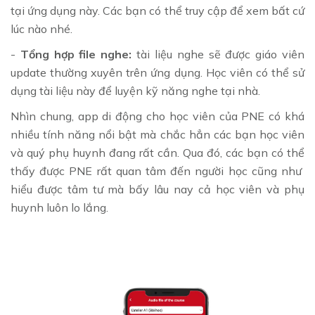
tại ứng dụng này. Các bạn có thể truy cập để xem bất cứ
lúc nào nhé.
-
Tổng hợp file nghe:
tài liệu nghe sẽ được giáo viên
update thường xuyên trên ứng dụng. Học viên có thể sử
dụng tài liệu này để luyện kỹ năng nghe tại nhà.
Nhìn chung, app di động cho học viên của PNE có khá
nhiều tính năng nổi bật mà chắc hẳn các bạn học viên
và quý phụ huynh đang rất cần. Qua đó, các bạn có thể
thấy được PNE rất quan tâm đến người học cũng như
hiểu được tâm tư mà bấy lâu nay cả học viên và phụ
huynh luôn lo lắng.