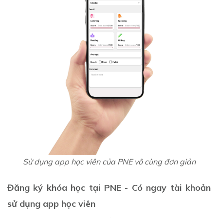
Sử dụng app học viên của PNE vô cùng đơn giản
Đăng ký khóa học tại PNE - Có ngay tài khoản
sử dụng app học viên