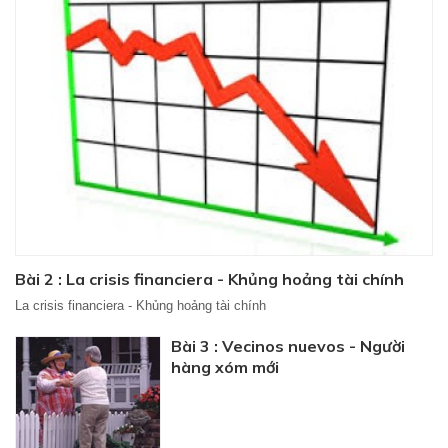
Bài 2 : La crisis financiera - Khủng hoảng tài chính
La crisis financiera - Khủng hoảng tài chính
Bài 3 : Vecinos nuevos - Người
hàng xóm mới