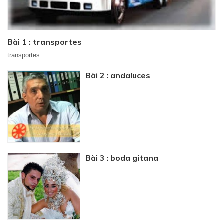
Bài 1 : transportes
transportes
Bài 2 : andaluces
Bài 3 : boda gitana