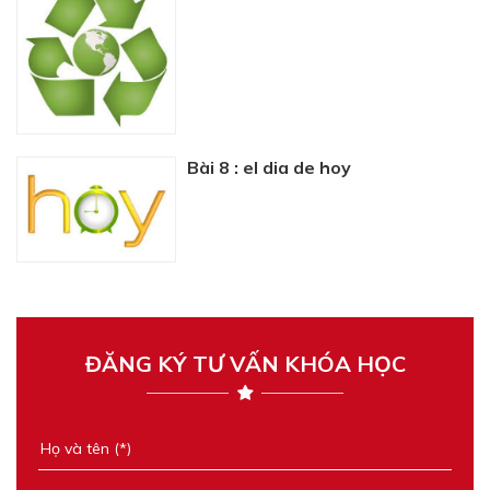
Bài 8 : el dia de hoy
ĐĂNG KÝ TƯ VẤN KHÓA HỌC