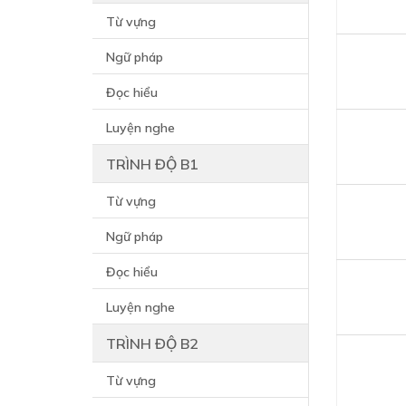
Từ vựng
Ngữ pháp
Đọc hiểu
Luyện nghe
TRÌNH ĐỘ B1
Từ vựng
Ngữ pháp
Đọc hiểu
Luyện nghe
TRÌNH ĐỘ B2
Từ vựng