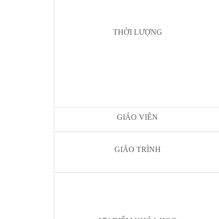
THỜI LƯỢNG
GIÁO VIÊN
GIÁO TRÌNH