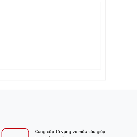
Cung cấp từ vựng và mẫu câu giúp