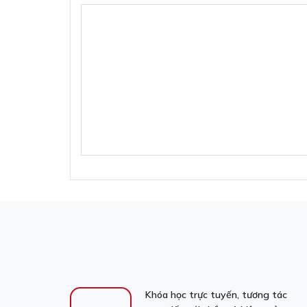
Khóa học trực tuyến, tương tác