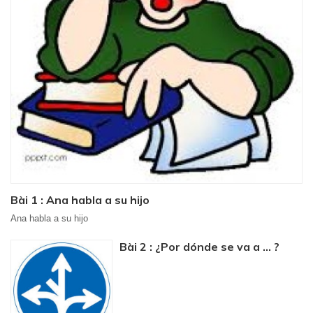
Bài 1 : Ana habla a su hijo
Ana habla a su hijo
Bài 2 : ¿Por dónde se va a ... ?