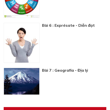
Bài 6 : Exprésate - Diễn đạt
Bài 7 : Geografía - Địa lý