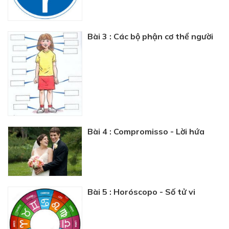
Bài 3 : Các bộ phận cơ thể người
Bài 4 : Compromisso - Lời hứa
Bài 5 : Horóscopo - Số tử vi