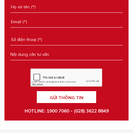
GỬI THÔNG TIN
HOTLINE: 1900 7060 - (028) 3622 8849