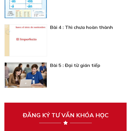
Bài 4 : Thì chưa hoàn thành
Bài 5 : Đại từ gián tiếp
ĐĂNG KÝ TƯ VẤN KHÓA HỌC