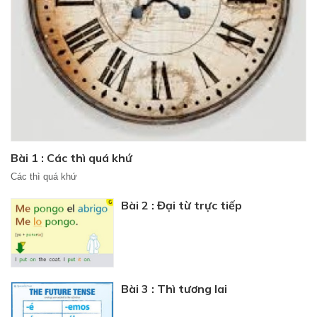
Bài 1 : Các thì quá khứ
Các thì quá khứ
Bài 2 : Đại từ trực tiếp
Bài 3 : Thì tương lai