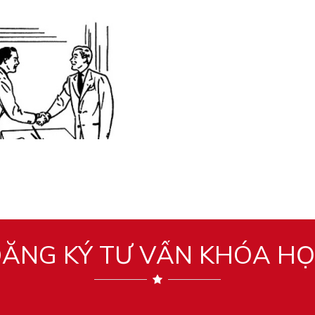
ĂNG KÝ TƯ VẤN KHÓA H