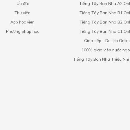
Ưu đãi
Tiếng Tây Ban Nha A2 Onl
Thư viện
Tiếng Tây Ban Nha B1 Onl
App học viên
Tiếng Tây Ban Nha B2 Onl
Phương pháp học
Tiếng Tây Ban Nha C1 Onl
Giao tiếp - Du lịch Onlin
100% giáo viên nước ngo
Tiếng Tây Ban Nha Thiếu Nhi 