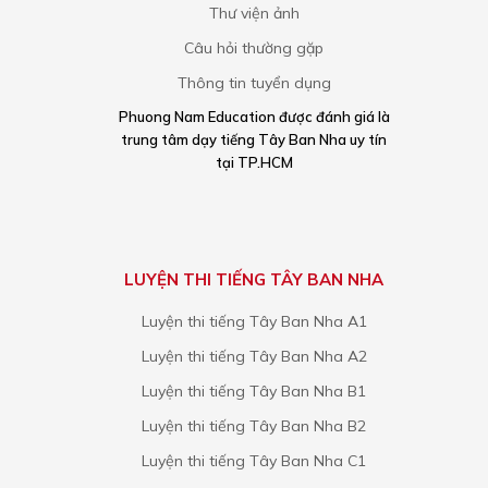
Thư viện ảnh
Câu hỏi thường gặp
Thông tin tuyển dụng
Phuong Nam Education được đánh giá là
trung tâm dạy tiếng Tây Ban Nha uy tín
tại TP.HCM
LUYỆN THI TIẾNG TÂY BAN NHA
Luyện thi tiếng Tây Ban Nha A1
Luyện thi tiếng Tây Ban Nha A2
Luyện thi tiếng Tây Ban Nha B1
Luyện thi tiếng Tây Ban Nha B2
Luyện thi tiếng Tây Ban Nha C1