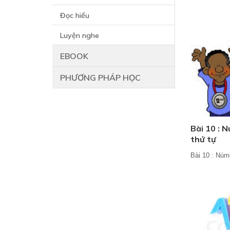
Đọc hiểu
Luyện nghe
EBOOK
PHƯƠNG PHÁP HỌC
Bài 10 : 
thứ tự
Bài 10 : Núm