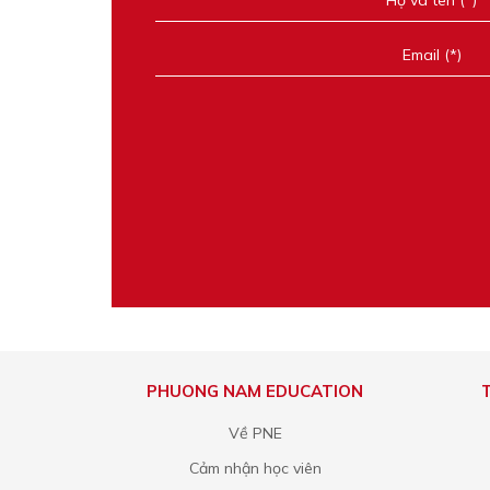
PHUONG NAM EDUCATION
Về PNE
Cảm nhận học viên