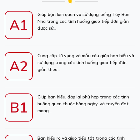
Giúp bạn làm quen và sử dụng tiếng Tây Ban
A1
Nha trong các tình huống giao tiếp đơn giản
được sử...
Cung cấp từ vựng và mẫu câu giúp bạn hiểu và
A2
sử dụng trong các tình huống giao tiếp đơn
giản theo...
Giúp bạn hiểu, đáp lại phù hợp trong các tình
B1
huống quen thuộc hàng ngày, và truyền đạt
mong...
Bạn hiểu rõ và giao tiếp tốt trong các tình