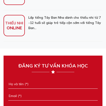
Lớp tiếng Tây Ban Nha dành cho thiếu nhi từ 7
-12 tuổi sẽ giúp trẻ tiếp cận sớm với tiếng Tây
THIẾU NHI
ONLINE
Ban...
ĐĂNG KÝ TƯ VẤN KHÓA HỌC