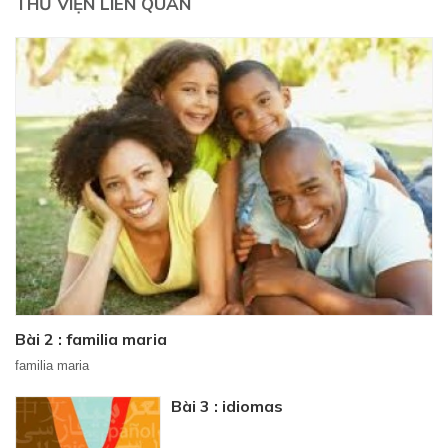
THƯ VIỆN LIÊN QUAN
Bài 2 : familia maria
familia maria
Bài 3 : idiomas