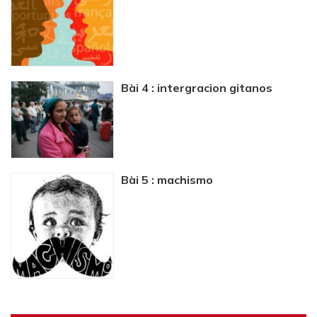
Bài 4 : intergracion gitanos
Bài 5 : machismo