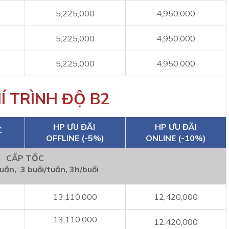
5,225,000
4,950,000
5,225,000
4,950,000
5,225,000
4,950,000
Í TRÌNH ĐỘ B2
HP ƯU ĐÃI
HP ƯU ĐÃI
C
OFFLINE (-5%)
ONLINE (-10%)
CẤP TỐC
tuần, 3 buổi/tuần, 3h/buổi
13,110,000
12,420,000
13,110,000
12,420,000