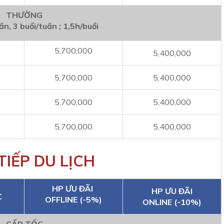
THƯỜNG
ần, 3 buổi/tuần ; 1,5h/buổi
5,700,000
5,400,000
5,700,000
5,400,000
5,700,000
5,400,000
5,700,000
5,400,000
TIẾP DU LỊCH
HP ƯU ĐÃI
HP ƯU ĐÃI
C
OFFLINE (-5%)
ONLINE (-10%)