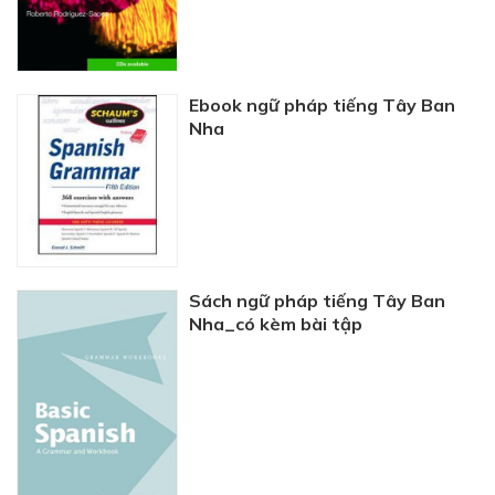
Ebook ngữ pháp tiếng Tây Ban
Nha
Sách ngữ pháp tiếng Tây Ban
Nha_có kèm bài tập