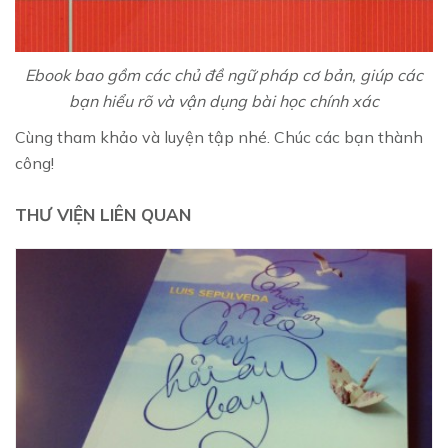
Ebook bao gồm các chủ đề ngữ pháp cơ bản, giúp các
bạn hiểu rõ và vận dụng bài học chính xác
Cùng tham khảo và luyện tập nhé. Chúc các bạn thành
công!
THƯ VIỆN LIÊN QUAN