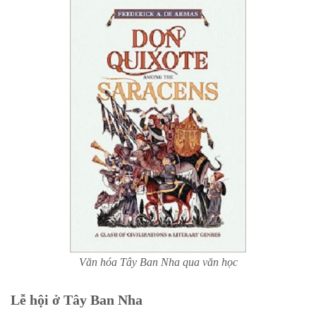
Văn hóa Tây Ban Nha qua văn học
Lễ hội ở Tây Ban Nha