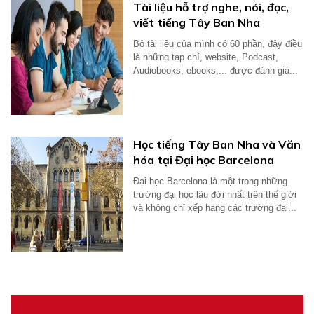
Tài liệu hỗ trợ nghe, nói, đọc,
viết tiếng Tây Ban Nha
Bộ tài liệu của mình có 60 phần, đây điều
là những tạp chí, website, Podcast,
Audiobooks, ebooks,... được đánh giá...
Học tiếng Tây Ban Nha và Văn
hóa tại Đại học Barcelona
Đại học Barcelona là một trong những
trường đại học lâu đời nhất trên thế giới
và không chỉ xếp hạng các trường đại...