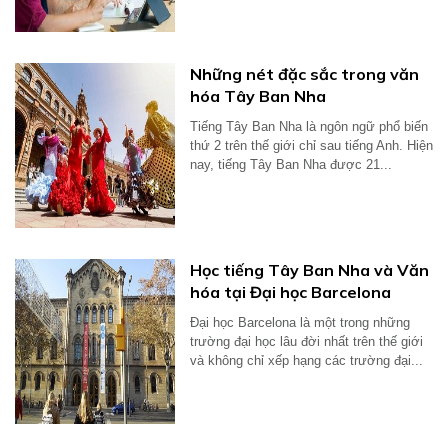
Những nét đặc sắc trong văn
hóa Tây Ban Nha
Tiếng Tây Ban Nha là ngôn ngữ phổ biến
thứ 2 trên thế giới chỉ sau tiếng Anh. Hiện
nay, tiếng Tây Ban Nha được 21...
Học tiếng Tây Ban Nha và Văn
hóa tại Đại học Barcelona
Đại học Barcelona là một trong những
trường đại học lâu đời nhất trên thế giới
và không chỉ xếp hạng các trường đại...