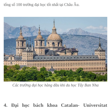
tổng số 100 trường đại học tốt nhất tại Châu Âu.
Các trường đại học hàng đầu khi du học Tây Ban Nha
4. Đại học bách khoa Catalan- Universitat