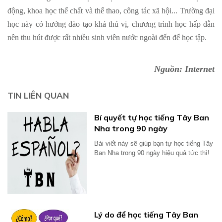
động, khoa học thể chất và thể thao, công tác xã hội... Trường đại
học này có hướng đào tạo khá thú vị, chương trình học hấp dẫn
nên thu hút được rất nhiều sinh viên nước ngoài đến để học tập.
Nguồn: Internet
TIN LIÊN QUAN
Bí quyết tự học tiếng Tây Ban
Nha trong 90 ngày
Bài viết này sẽ giúp bạn tự học tiếng Tây
Ban Nha trong 90 ngày hiệu quả tức thì!
Lý do để học tiếng Tây Ban