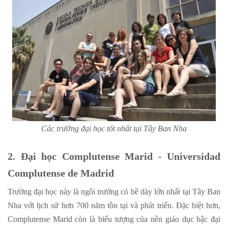
Các trường đại học tốt nhất tại Tây Ban Nha
2. Đại học Complutense Marid - Universidad
Complutense de Madrid
Trường đại học này là ngôi trường có bề dày lớn nhất tại Tây Ban
Nha với lịch sử hơn 700 năm tồn tại và phát triển. Đặc biệt hơn,
Complutense Marid còn là biểu tượng của nền giáo dục bậc đại