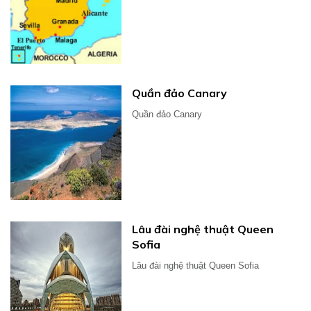
Quần đảo Canary
Quần đảo Canary
Lâu đài nghệ thuật Queen
Sofia
Lâu đài nghệ thuật Queen Sofia