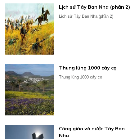
Lịch sử Tây Ban Nha (phần 2)
Lịch sử Tây Ban Nha (phần 2)
Thung lũng 1000 cây cọ
Thung lũng 1000 cây cọ
Công giáo và nước Tây Ban
Nha