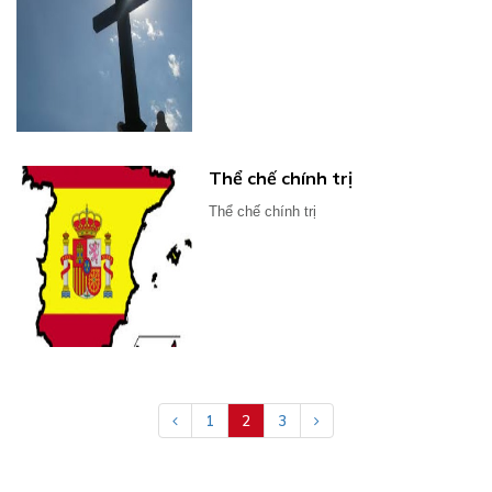
Thể chế chính trị
Thể chế chính trị
1
2
3