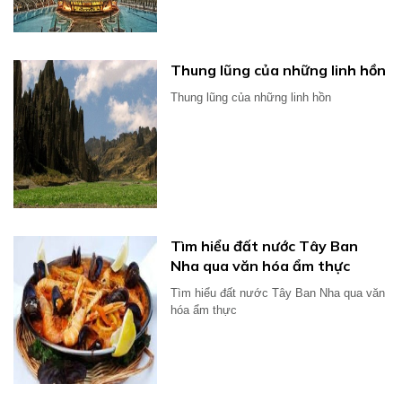
Thung lũng của những linh hồn
Thung lũng của những linh hồn
Tìm hiểu đất nước Tây Ban
Nha qua văn hóa ẩm thực
Tìm hiểu đất nước Tây Ban Nha qua văn
hóa ẩm thực