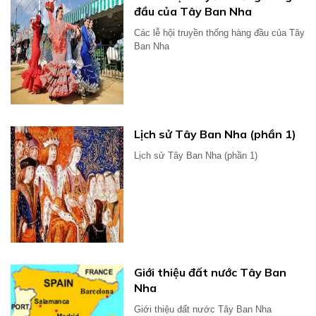
đầu của Tây Ban Nha
Các lễ hội truyền thống hàng đầu của Tây
Ban Nha
Lịch sử Tây Ban Nha (phần 1)
Lịch sử Tây Ban Nha (phần 1)
Giới thiệu đất nước Tây Ban
Nha
Giới thiệu đất nước Tây Ban Nha