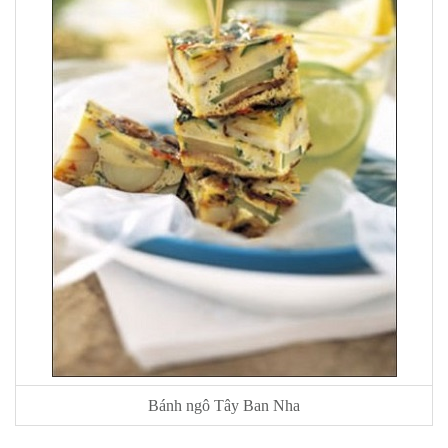
Bánh ngô Tây Ban Nha