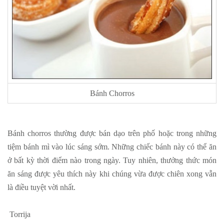
Bánh Chorros
Bánh chorros thường được bán dạo trên phố hoặc trong những
tiệm bánh mì vào lúc sáng sớm. Những chiếc bánh này có thể ăn
ở bất kỳ thời điểm nào trong ngày. Tuy nhiên, thưởng thức món
ăn sáng được yêu thích này khi chúng vừa được chiên xong vẫn
là điều tuyệt vời nhất.
Torrija