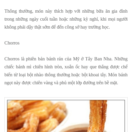
Thông thường, món này thích hợp với những bữa ăn gia đình
trong những ngày cuối tuần hoặc những kỳ nghỉ, khi mọi người
không phải dậy thật sớm để đến công sở hay trường học.
Chorros
Chorros là phiên bản bánh rán của Mỹ ở Tây Ban Nha. Những
chiếc bánh mì chiên hình tròn, xoắn ốc hay que thẳng được chế
biến từ loại bột nhào thông thường hoặc bột khoai tây. Món bánh
ngọt này được chiên vàng và phủ một lớp đường trên bề mặt.