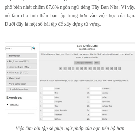
phổ biến nhất chiếm 87,8% ngôn ngữ tiếng Tây Ban Nha. Vì vậy,
nó làm cho tinh thần bạn tập trung hơn vào việc học của bạn.
Dưới đây là một số bài tập để xây dựng từ vựng.
Việc làm bài tập sẽ giúp ngữ pháp của bạn tiến bộ hơn