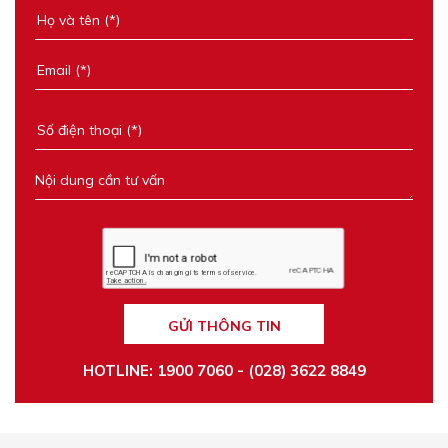
GỬI THÔNG TIN
HOTLINE: 1900 7060 - (028) 3622 8849