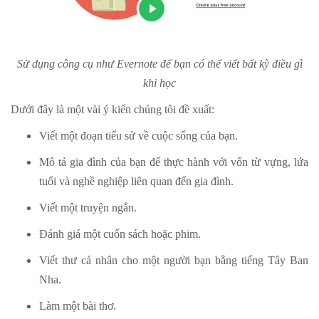
Sử dụng công cụ như Evernote để bạn có thể viết bất kỳ điều gì
khi học
Dưới đây là một vài ý kiến chúng tôi đề xuất:
Viết một đoạn tiểu sử về cuộc sống của bạn.
Mô tả gia đình của bạn để thực hành với vốn từ vựng, lứa
tuổi và nghề nghiệp liên quan đến gia đình.
Viết một truyện ngắn.
Đánh giá một cuốn sách hoặc phim.
Viết thư cá nhân cho một người bạn bằng tiếng Tây Ban
Nha.
Làm một bài thơ.