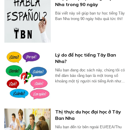
Nha trong 90 ngày
Bài viết này sẽ giúp bạn tự học tiếng Tây
Ban Nha trong 90 ngày hiệu quả tức thì!
Lý do để học tiếng Tây Ban
Nha?
Nếu bạn đang đọc sách này, chúng tôi có
thể đảm bảo rằng bạn là một trong số
khoảng một tỷ người nói tiếng Anh như...
Thị thực du học đại học ở Tây
Ban Nha
Nếu bạn đến từ bên ngoài EU/EEA/Thu