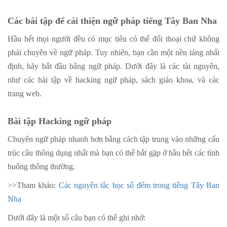
Các bài tập để cải thiện ngữ pháp tiếng Tây Ban Nha
Hầu hết mọi người đều có mục tiêu có thể đối thoại chứ không
phải chuyên về ngữ pháp. Tuy nhiên, bạn cần một nền tảng nhất
định, hãy bắt đầu bằng ngữ pháp. Dưới đây là các tài nguyên,
như các bài tập về hacking ngữ pháp, sách giáo khoa, và các
trang web.
Bài tập Hacking ngữ pháp
Chuyên ngữ pháp nhanh hơn bằng cách tập trung vào những cấu
trúc câu thông dụng nhất mà bạn có thể bắt gặp ở hầu hết các tình
huống thông thường.
>>Tham khảo:
Các nguyên tắc học số đếm trong tiếng Tây Ban
Nha
Dưới đây là một số câu bạn có thể ghi nhớ: