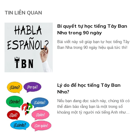
TIN LIÊN QUAN
Bí quyết tự học tiếng Tây Ban
Nha trong 90 ngày
Bài viết này sẽ giúp bạn tự học tiếng Tây
Ban Nha trong 90 ngày hiệu quả tức thì!
Lý do để học tiếng Tây Ban
Nha?
Nếu bạn đang đọc sách này, chúng tôi có
thể đảm bảo rằng bạn là một trong số
khoảng một tỷ người nói tiếng Anh như...