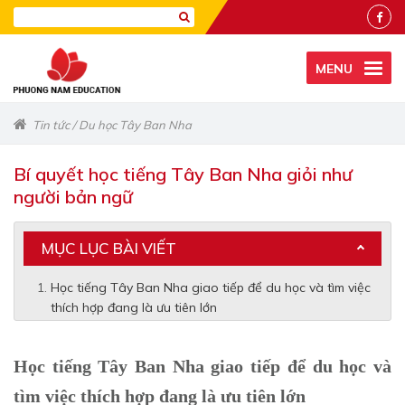
MENU
Tin tức
/
Du học Tây Ban Nha
Bí quyết học tiếng Tây Ban Nha giỏi như
người bản ngữ
MỤC LỤC BÀI VIẾT
Học tiếng Tây Ban Nha giao tiếp để du học và tìm việc
thích hợp đang là ưu tiên lớn
Học tiếng Tây Ban Nha giao tiếp để du học và
tìm việc thích hợp đang là ưu tiên lớn