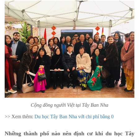
Cộng đồng người Việt tại Tây Ban Nha
>> Xem thêm:
Du học Tây Ban Nha với chi phí bằng 0
Những thành phố nào nên định cư khi du học Tây