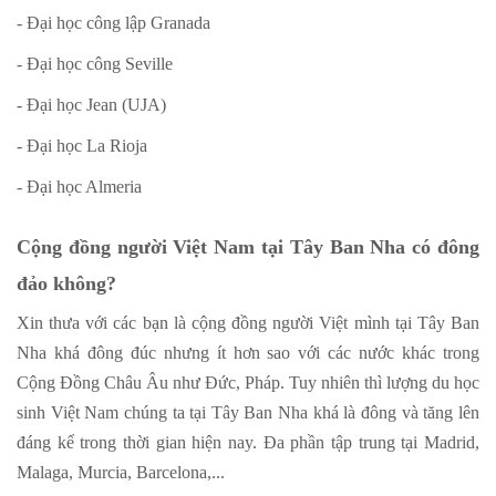
- Đại học công lập Granada
- Đại học công Seville
- Đại học Jean (UJA)
- Đại học La Rioja
- Đại học Almeria
Cộng đồng người Việt Nam tại Tây Ban Nha có đông
đảo không?
Xin thưa với các bạn là cộng đồng người Việt mình tại Tây Ban
Nha khá đông đúc nhưng ít hơn sao với các nước khác trong
Cộng Đồng Châu Âu như Đức, Pháp. Tuy nhiên thì lượng du học
sinh Việt Nam chúng ta tại Tây Ban Nha khá là đông và tăng lên
đáng kể trong thời gian hiện nay. Đa phần tập trung tại Madrid,
Malaga, Murcia, Barcelona,...