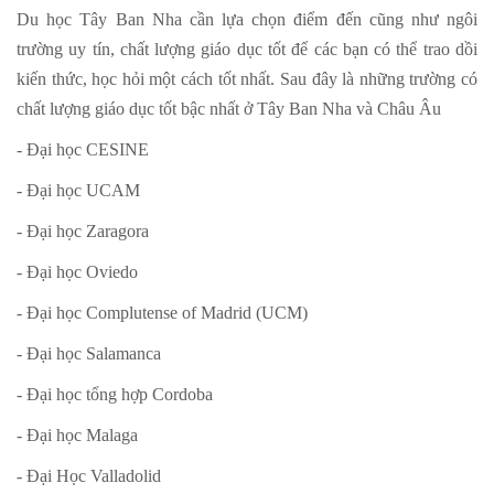
Du học Tây Ban Nha cần lựa chọn điểm đến cũng như ngôi
trường uy tín, chất lượng giáo dục tốt để các bạn có thể trao dồi
kiến thức, học hỏi một cách tốt nhất. Sau đây là những trường có
chất lượng giáo dục tốt bậc nhất ở Tây Ban Nha và Châu Âu
- Đại học CESINE
- Đại học UCAM
- Đại học Zaragora
- Đại học Oviedo
- Đại học Complutense of Madrid (UCM)
- Đại học Salamanca
- Đại học tổng hợp Cordoba
- Đại học Malaga
- Đại Học Valladolid