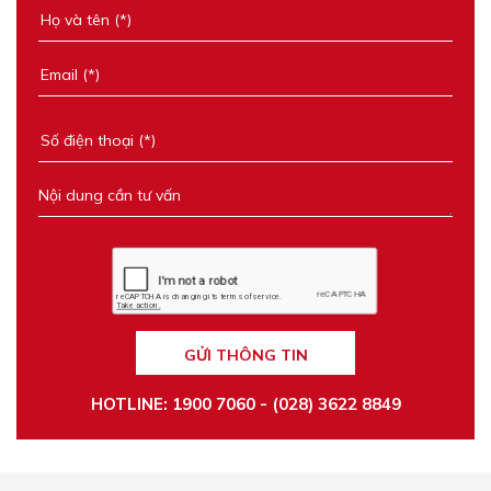
GỬI THÔNG TIN
HOTLINE: 1900 7060 - (028) 3622 8849