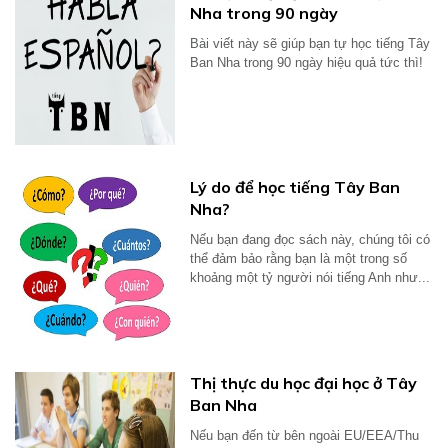
Nha trong 90 ngày
Bài viết này sẽ giúp bạn tự học tiếng Tây
Ban Nha trong 90 ngày hiệu quả tức thì!
Lý do để học tiếng Tây Ban
Nha?
Nếu bạn đang đọc sách này, chúng tôi có
thể đảm bảo rằng bạn là một trong số
khoảng một tỷ người nói tiếng Anh như...
Thị thực du học đại học ở Tây
Ban Nha
Nếu bạn đến từ bên ngoài EU/EEA/Thu