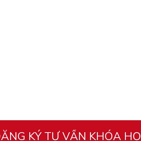
ĂNG KÝ TƯ VẤN KHÓA H