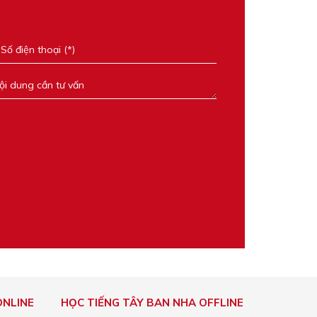
ONLINE
HỌC TIẾNG TÂY BAN NHA OFFLINE