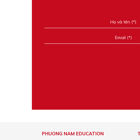
PHUONG NAM EDUCATION