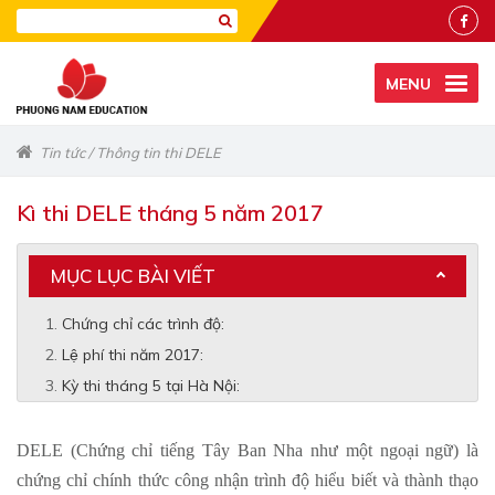
MENU
Tin tức
/
Thông tin thi DELE
Kì thi DELE tháng 5 năm 2017
MỤC LỤC BÀI VIẾT
Chứng chỉ các trình độ:
Lệ phí thi năm 2017:
Kỳ thi tháng 5 tại Hà Nội:
DELE (Chứng chỉ tiếng Tây Ban Nha như một ngoại ngữ) là
chứng chỉ chính thức công nhận trình độ hiểu biết và thành thạo