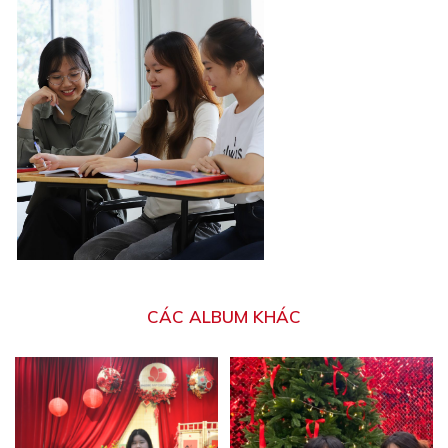
CÁC ALBUM KHÁC