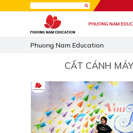
PHUONG NAM EDUC
Phuong Nam Education
CẤT CÁNH MÁY