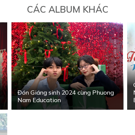
CÁC ALBUM KHÁC
Đón Giáng sinh 2024 cùng Phuong
Nam Education