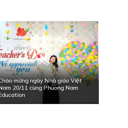
Chào mừng ngày Nhà giáo Việt
Nam 20/11 cùng Phuong Nam
Education