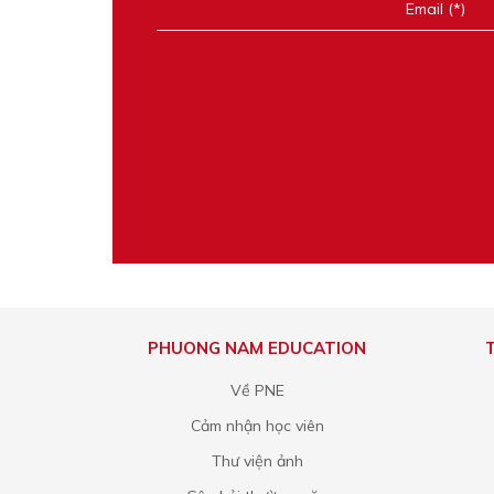
PHUONG NAM EDUCATION
Về PNE
Cảm nhận học viên
Thư viện ảnh