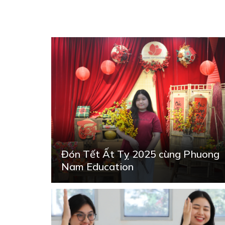
Đón Tết Ất Tỵ 2025 cùng Phuong
Nam Education