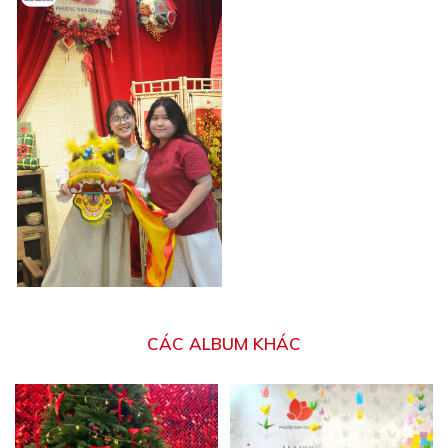
CÁC ALBUM KHÁC