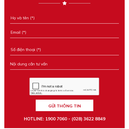
GỬI THÔNG TIN
HOTLINE: 1900 7060 - (028) 3622 8849