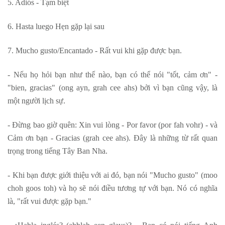
5. Adiós - Tạm biệt
6. Hasta luego Hẹn gặp lại sau
7. Mucho gusto/Encantado - Rất vui khi gặp được bạn.
- Nếu họ hỏi bạn như thế nào, bạn có thể nói "tốt, cảm ơn" -
"bien, gracias" (ong ayn, grah cee ahs) bởi vì bạn cũng vậy, là
một người lịch sự.
- Đừng bao giờ quên: Xin vui lòng - Por favor (por fah vohr) - và
Cảm ơn bạn - Gracias (grah cee ahs). Đây là những từ rất quan
trọng trong tiếng Tây Ban Nha.
- Khi bạn được giới thiệu với ai đó, bạn nói "Mucho gusto" (moo
choh goos toh) và họ sẽ nói điều tương tự với bạn. Nó có nghĩa
là, "rất vui được gặp bạn."