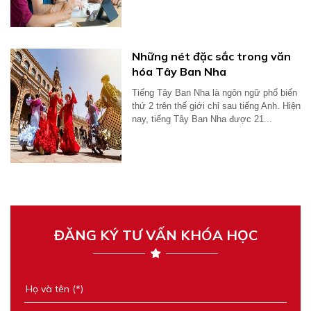
Những nét đặc sắc trong văn
hóa Tây Ban Nha
Tiếng Tây Ban Nha là ngôn ngữ phổ biến
thứ 2 trên thế giới chỉ sau tiếng Anh. Hiện
nay, tiếng Tây Ban Nha được 21...
ĐĂNG KÝ TƯ VẤN KHÓA HỌC