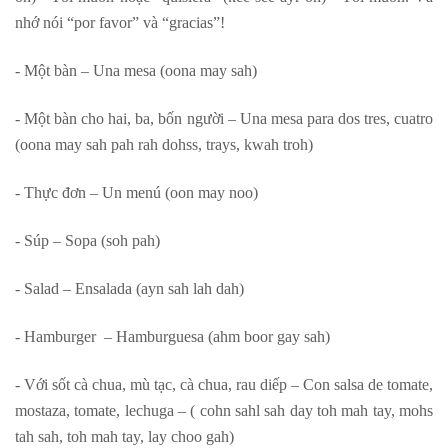
nhớ nói “por favor” và “gracias”!
- Một bàn – Una mesa (oona may sah)
- Một bàn cho hai, ba, bốn người – Una mesa para dos tres, cuatro
(oona may sah pah rah dohss, trays, kwah troh)
- Thực đơn – Un menú (oon may noo)
- Súp – Sopa (soh pah)
- Salad – Ensalada (ayn sah lah dah)
- Hamburger – Hamburguesa (ahm boor gay sah)
- Với sốt cà chua, mù tạc, cà chua, rau diếp – Con salsa de tomate,
mostaza, tomate, lechuga – ( cohn sahl sah day toh mah tay, mohs
tah sah, toh mah tay, lay choo gah)