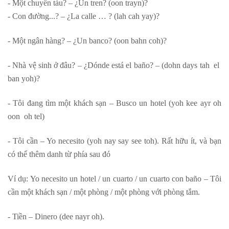
- Một chuyến tàu? – ¿Un tren? (oon trayn)?
- Con đường...? – ¿La calle … ? (lah cah yay)?
- Một ngân hàng? – ¿Un banco? (oon bahn coh)?
- Nhà vệ sinh ở đâu? – ¿Dónde está el baño? – (dohn days tah el
ban yoh)?
- Tôi đang tìm một khách sạn – Busco un hotel (yoh kee ayr oh
oon oh tel)
- Tôi cần – Yo necesito (yoh nay say see toh). Rất hữu ít, và bạn
có thể thêm danh từ phía sau đó
Ví dụ: Yo necesito un hotel / un cuarto / un cuarto con baño – Tôi
cần một khách sạn / một phòng / một phòng với phòng tắm.
- Tiền – Dinero (dee nayr oh).