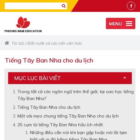
MENU
Tin tức
/
Đất nước và các nền văn hóa
Tiếng Tây Ban Nha cho du lịch
MỤC LỤC BÀI VIẾT
Trong tất cả các ngôn ngữ trên thế giới, tại sao học tiếng
Tây Ban Nha?
Tiếng Tây Ban Nha cho du lịch
Một vài mẹo chung tiếng Tây Ban Nha cho du lịch
25 cụm từ tiếng Tây Ban Nha hữu ích nhất
Những điều cần nói khi bạn gặp hoặc nói lời tạm
biệt với ai đó bằng tiếng Tây Ban Nha