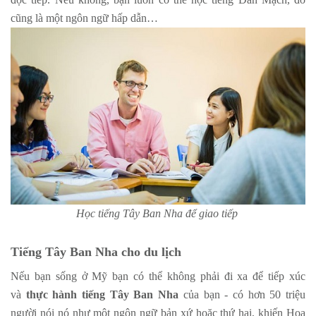
cũng là một ngôn ngữ hấp dẫn…
Học tiếng Tây Ban Nha để giao tiếp
Tiếng Tây Ban Nha cho du lịch
Nếu bạn sống ở Mỹ bạn có thể không phải đi xa để tiếp xúc
và
thực hành tiếng Tây Ban Nha
của bạn - có hơn 50 triệu
người nói nó như một ngôn ngữ bản xứ hoặc thứ hai, khiến Hoa