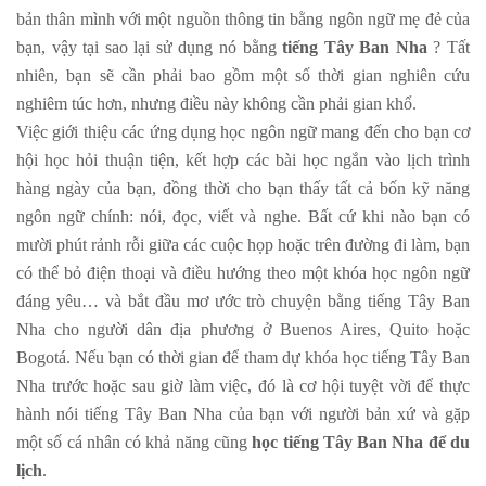
bản thân mình với một nguồn thông tin bằng ngôn ngữ mẹ đẻ của
bạn, vậy tại sao lại sử dụng nó bằng
tiếng Tây Ban Nha
? Tất
nhiên, bạn sẽ cần phải bao gồm một số thời gian nghiên cứu
nghiêm túc hơn, nhưng điều này không cần phải gian khổ.
Việc giới thiệu các ứng dụng học ngôn ngữ mang đến cho bạn cơ
hội học hỏi thuận tiện, kết hợp các bài học ngắn vào lịch trình
hàng ngày của bạn, đồng thời cho bạn thấy tất cả bốn kỹ năng
ngôn ngữ chính: nói, đọc, viết và nghe. Bất cứ khi nào bạn có
mười phút rảnh rỗi giữa các cuộc họp hoặc trên đường đi làm, bạn
có thể bỏ điện thoại và điều hướng theo một khóa học ngôn ngữ
đáng yêu… và bắt đầu mơ ước trò chuyện bằng tiếng Tây Ban
Nha cho người dân địa phương ở Buenos Aires, Quito hoặc
Bogotá. Nếu bạn có thời gian để tham dự khóa học tiếng Tây Ban
Nha trước hoặc sau giờ làm việc, đó là cơ hội tuyệt vời để thực
hành nói tiếng Tây Ban Nha của bạn với người bản xứ và gặp
một số cá nhân có khả năng cũng
học tiếng Tây Ban Nha để du
lịch
.