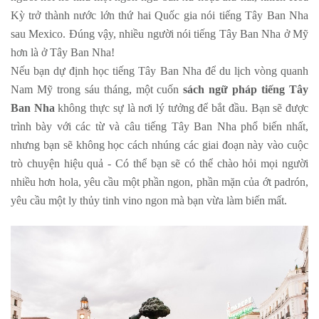
Kỳ trở thành nước lớn thứ hai Quốc gia nói tiếng Tây Ban Nha
sau Mexico. Đúng vậy, nhiều người nói tiếng Tây Ban Nha ở Mỹ
hơn là ở Tây Ban Nha!
Nếu bạn dự định học tiếng Tây Ban Nha để du lịch vòng quanh
Nam Mỹ trong sáu tháng, một cuốn
sách ngữ pháp tiếng Tây
Ban Nha
không thực sự là nơi lý tưởng để bắt đầu. Bạn sẽ được
trình bày với các từ và câu tiếng Tây Ban Nha phổ biến nhất,
nhưng bạn sẽ không học cách nhúng các giai đoạn này vào cuộc
trò chuyện hiệu quả - Có thể bạn sẽ có thể chào hỏi mọi người
nhiều hơn hola, yêu cầu một phần ngon, phần mặn của ớt padrón,
yêu cầu một ly thủy tinh vino ngon mà bạn vừa làm biến mất.