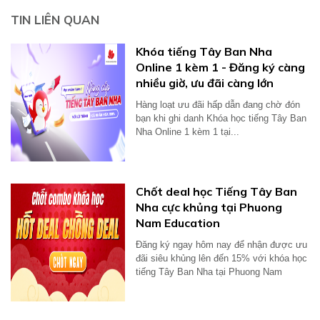
TIN LIÊN QUAN
Khóa tiếng Tây Ban Nha
Online 1 kèm 1 - Đăng ký càng
nhiều giờ, ưu đãi càng lớn
Hàng loạt ưu đãi hấp dẫn đang chờ đón
bạn khi ghi danh Khóa học tiếng Tây Ban
Nha Online 1 kèm 1 tại...
Chốt deal học Tiếng Tây Ban
Nha cực khủng tại Phuong
Nam Education
Đăng ký ngay hôm nay để nhận được ưu
đãi siêu khủng lên đến 15% với khóa học
tiếng Tây Ban Nha tại Phuong Nam
Education