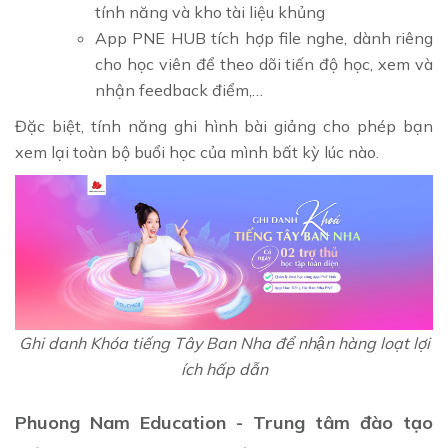
tính năng và kho tài liệu khủng
App PNE HUB tích hợp file nghe, dành riêng
cho học viên để theo dõi tiến độ học, xem và
nhận feedback điểm,…
Đặc biệt, tính năng ghi hình bài giảng cho phép bạn
xem lại toàn bộ buổi học của mình bất kỳ lúc nào.
Ghi danh Khóa tiếng Tây Ban Nha để nhận hàng loạt lợi
ích hấp dẫn
Phuong Nam Education - Trung tâm đào tạo