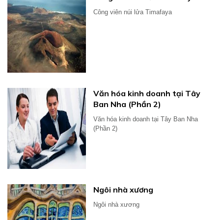
Công viên núi lửa Timafaya
Văn hóa kinh doanh tại Tây
Ban Nha (Phần 2)
Văn hóa kinh doanh tại Tây Ban Nha
(Phần 2)
Ngôi nhà xương
Ngôi nhà xương