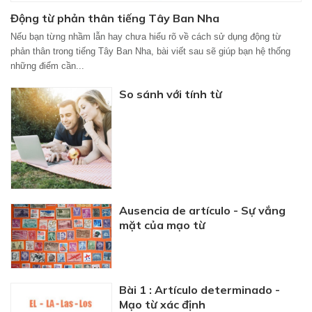
Động từ phản thân tiếng Tây Ban Nha
Nếu bạn từng nhầm lẫn hay chưa hiểu rõ về cách sử dụng động từ
phản thân trong tiếng Tây Ban Nha, bài viết sau sẽ giúp bạn hệ thống
những điểm cần...
So sánh với tính từ
Ausencia de artículo - Sự vắng
mặt của mạo từ
Bài 1 : Artículo determinado -
Mạo từ xác định