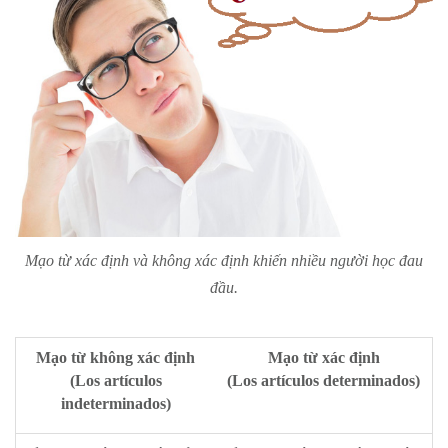
Mạo từ xác định và không xác định khiến nhiều người học đau
đầu.
Mạo từ không xác định
Mạo từ xác định
(Los artículos
(Los artículos determinados)
indeterminados)