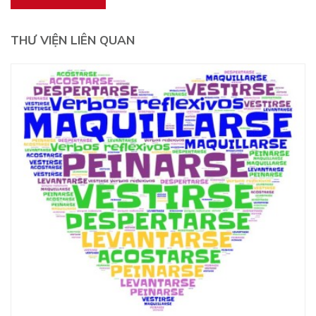
THƯ VIỆN LIÊN QUAN