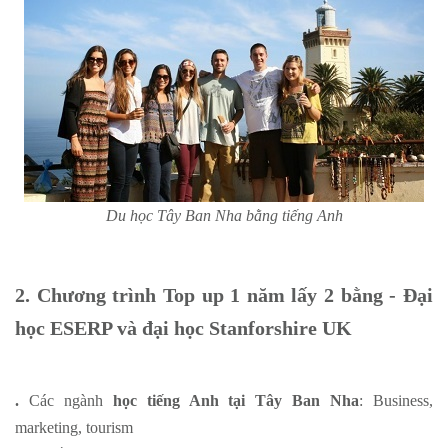
Du học Tây Ban Nha bằng tiếng Anh
2. Chương trình Top up 1 năm lấy 2 bằng - Đại
học ESERP và đại học Stanforshire UK
.
Các ngành
học tiếng Anh tại Tây Ban Nha
: Business,
marketing, tourism