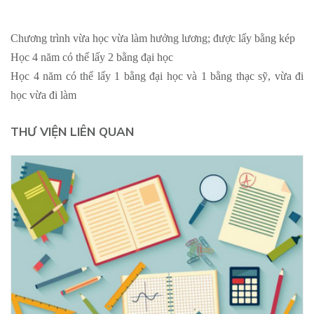
Chương trình vừa học vừa làm hưởng lương; được lấy bằng kép
Học 4 năm có thể lấy 2 bằng đại học
Học 4 năm có thể lấy 1 bằng đại học và 1 bằng thạc sỹ, vừa đi
học vừa đi làm
THƯ VIỆN LIÊN QUAN