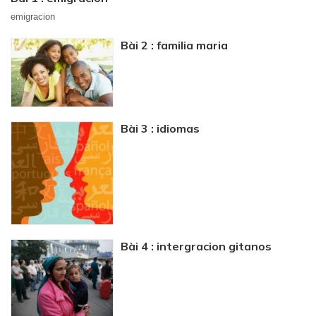
emigracion
Bài 2 : familia maria
Bài 3 : idiomas
Bài 4 : intergracion gitanos