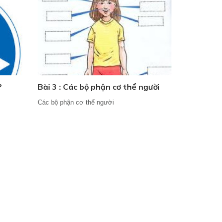
?
Bài 3 : Các bộ phận cơ thể người
Các bộ phận cơ thể người