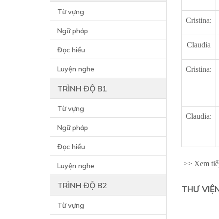
Từ vựng
Cristina:
Ngữ pháp
Claudia
Đọc hiểu
Luyện nghe
Cristina:
TRÌNH ĐỘ B1
Từ vựng
Claudia:
Ngữ pháp
Đọc hiểu
>> Xem tiế
Luyện nghe
TRÌNH ĐỘ B2
THƯ VIỆ
Từ vựng