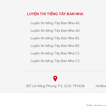
LUYỆN THI TIẾNG TÂY BAN NHA
Luyện thi tiếng Tây Ban Nha A1
Luyện thi tiếng Tây Ban Nha A2
Luyện thi tiếng Tây Ban Nha B1
Luyện thi tiếng Tây Ban Nha B2
Luyện thi tiếng Tây Ban Nha C1
Luyện thi tiếng Tây Ban Nha C2
357 Lê Hồng Phong, P.2, Q.10, TP.HCM
Hotlin
Giấy chứng 