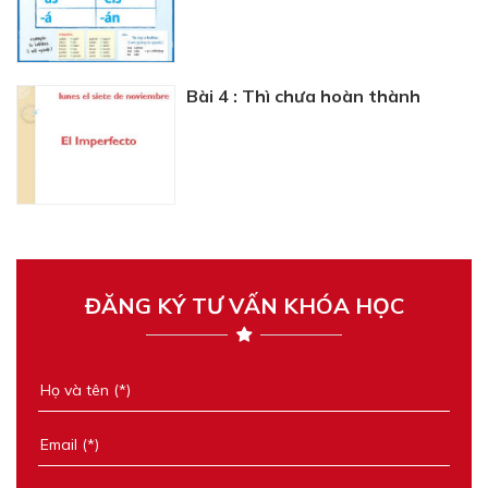
Bài 4 : Thì chưa hoàn thành
ĐĂNG KÝ TƯ VẤN KHÓA HỌC