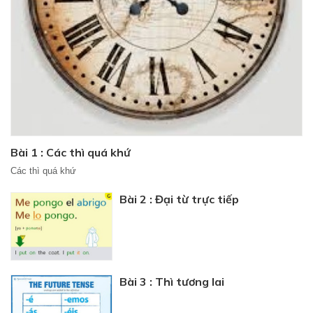
Bài 1 : Các thì quá khứ
Các thì quá khứ
Bài 2 : Đại từ trực tiếp
Bài 3 : Thì tương lai